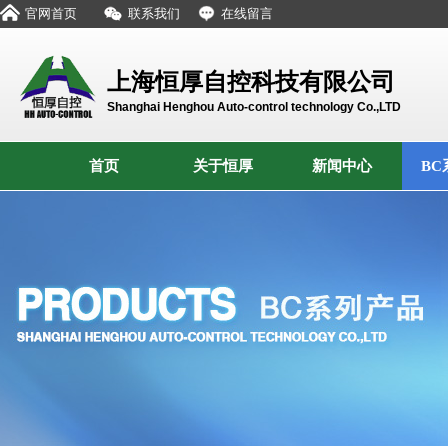
官网首页
联系我们
在线留言
上海恒厚自控科技有限公司
Shanghai Henghou Auto-control technology Co.,LTD
首页
关于恒厚
新闻中心
BC