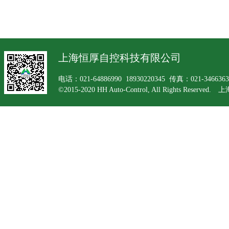
上海恒厚自控科技有限公司
电话：021-64886990 18930220345 传真：021-34663
©2015-2020 HH Auto-Control, All Rights Rese