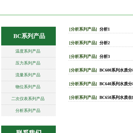
[分析系列产品]
分析1
BC系列产品
[分析系列产品]
分析2
温度系列产品
[分析系列产品]
分析3
压力系列产品
[分析系列产品]
BC600系列水质
流量系列产品
[分析系列产品]
BC640系列水质
物位系列产品
[分析系列产品]
BC650系列水质
二次仪表系列产品
分析系列产品