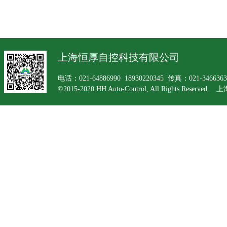
上海恒厚自控科技有限公司
电话：021-64886990 18930220345 传真：021-34663
©2015-2020 HH Auto-Control, All Rights Rese