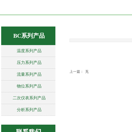
BC系列产品
温度系列产品
压力系列产品
上一篇：
无
流量系列产品
物位系列产品
二次仪表系列产品
分析系列产品