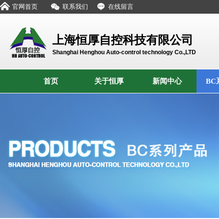
官网首页
联系我们
在线留言
上海恒厚自控科技有限公司
Shanghai Henghou Auto-control technology Co.,LTD
首页
关于恒厚
新闻中心
BC