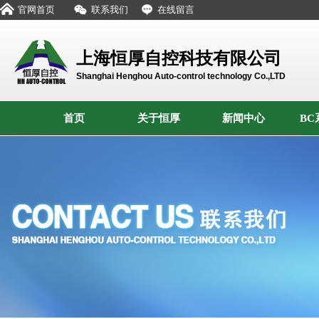
官网首页
联系我们
在线留言
上海恒厚自控科技有限公司
Shanghai Henghou Auto-control technology Co.,LTD
首页
关于恒厚
新闻中心
BC