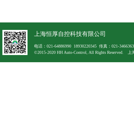
上海恒厚自控科技有限公司
电话：021-64886990 18930220345 传真：021-34663
©2015-2020 HH Auto-Control, All Rights Rese