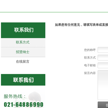
如果您有任何意见，请填写表单或直
联系我们
联系方式
您的称呼
招贤纳士
联系方式
在线留言
电子邮箱
留言内容