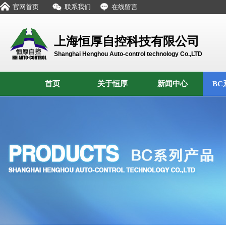
官网首页
联系我们
在线留言
上海恒厚自控科技有限公司
Shanghai Henghou Auto-control technology Co.,LTD
首页
关于恒厚
新闻中心
BC