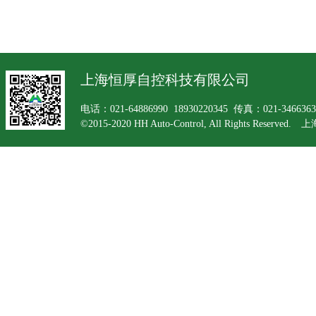
上海恒厚自控科技有限公司
电话：021-64886990 18930220345 传真：021-34663
©2015-2020 HH Auto-Control, All Rights Rese