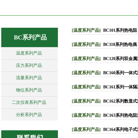
[温度系列产品]
BC101系列热电阻
BC系列产品
[温度系列产品]
BC110系列热电偶
温度系列产品
[温度系列产品]
BC120系列双金
压力系列产品
[温度系列产品]
BC160系列一体
流量系列产品
[温度系列产品]
BC161系列一体
物位系列产品
[温度系列产品]
BC162系列数显
二次仪表系列产品
分析系列产品
[温度系列产品]
BC163系列热电
[温度系列产品]
BC164系列电子