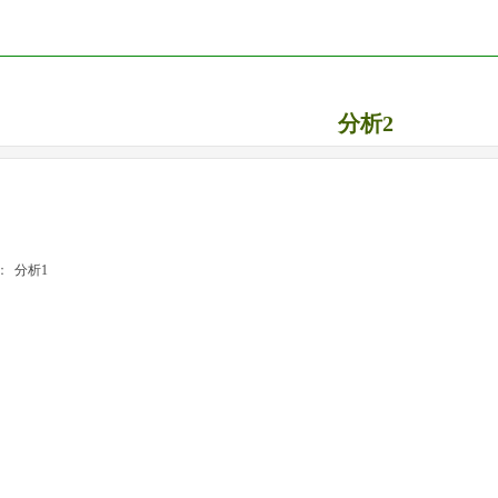
分析2
：
分析1