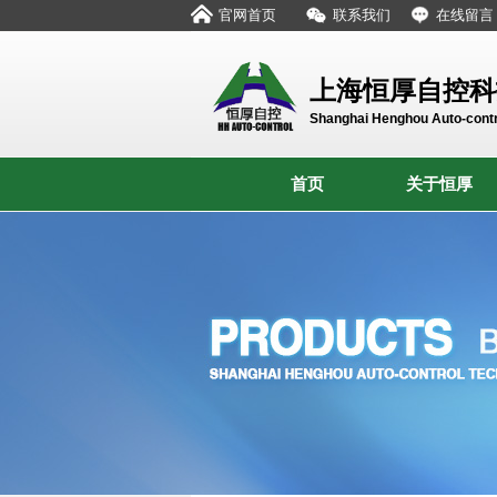
官网首页
联系我们
在线留言
上海恒厚自控科
Shanghai Henghou Auto-contr
首页
关于恒厚