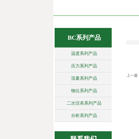
BC系列产品
温度系列产品
压力系列产品
上一篇
流量系列产品
物位系列产品
二次仪表系列产品
分析系列产品