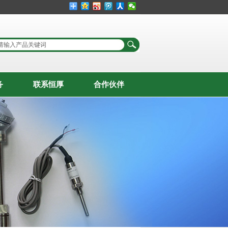
务
联系恒厚
合作伙伴