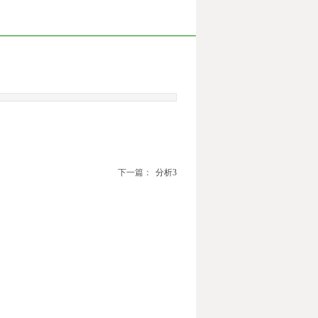
下一篇：
分析3