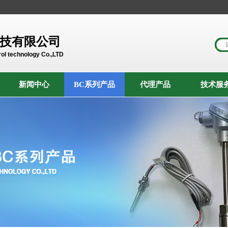
技有限公司
ol technology Co.,LTD
新闻中心
BC系列产品
代理产品
技术服