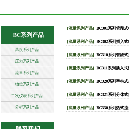
[流量系列产品]
BC301系列管段
BC系列产品
[流量系列产品]
BC302系列插入
温度系列产品
[流量系列产品]
BC310系列管段
压力系列产品
[流量系列产品]
BC311系列插入
流量系列产品
[流量系列产品]
BC320系列手持
物位系列产品
[流量系列产品]
BC321系列分体
二次仪表系列产品
分析系列产品
[流量系列产品]
BC330系列热式