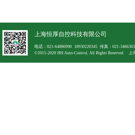
上海恒厚自控科技有限公司
电话：021-64886990 18930220345 传真：021-34663
©2015-2020 HH Auto-Control, All Rights Rese