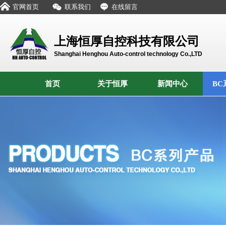
官网首页
联系我们
在线留言
上海恒厚自控科技有限公司
Shanghai Henghou Auto-control technology Co.,LTD
首页
关于恒厚
新闻中心
BC