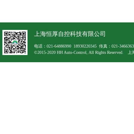
上海恒厚自控科技有限公司
电话：021-64886990 18930220345 传真：021-34663
©2015-2020 HH Auto-Control, All Rights Rese