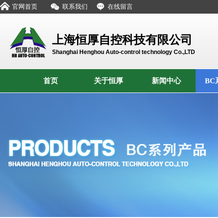
官网首页
联系我们
在线留言
上海恒厚自控科技有限公司
Shanghai Henghou Auto-control technology Co.,LTD
首页
关于恒厚
新闻中心
BC