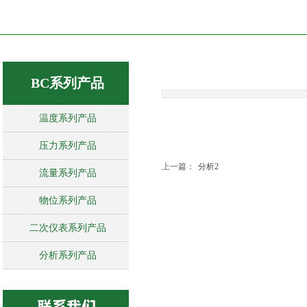
BC系列产品
温度系列产品
压力系列产品
上一篇：
分析2
流量系列产品
物位系列产品
二次仪表系列产品
分析系列产品