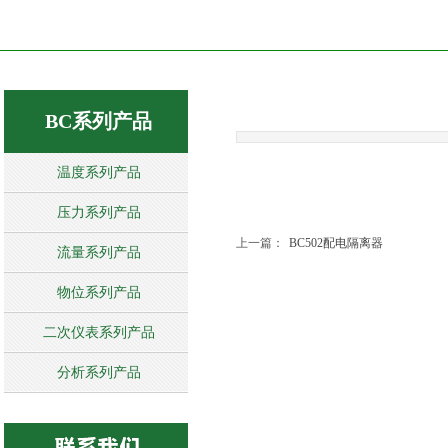
BC系列产品
温度系列产品
压力系列产品
上一篇：
BC502配电隔离器
流量系列产品
物位系列产品
二次仪表系列产品
分析系列产品