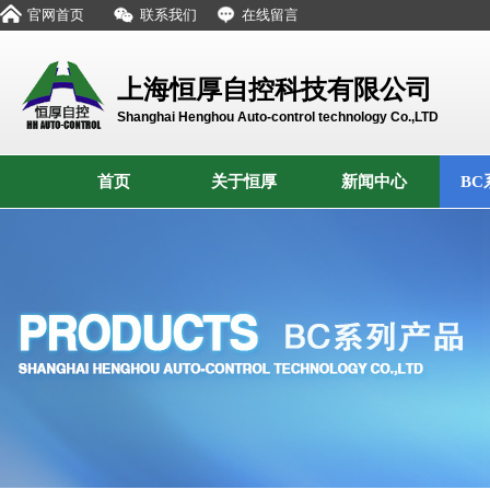
官网首页
联系我们
在线留言
上海恒厚自控科技有限公司
Shanghai Henghou Auto-control technology Co.,LTD
首页
关于恒厚
新闻中心
BC