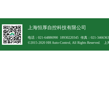
上海恒厚自控科技有限公司
电话：021-64886990 18930220345 传真：021-34663
©2015-2020 HH Auto-Control, All Rights Rese