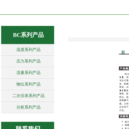
BC系列产品
温度系列产品
压力系列产品
流量系列产品
物位系列产品
二次仪表系列产品
分析系列产品