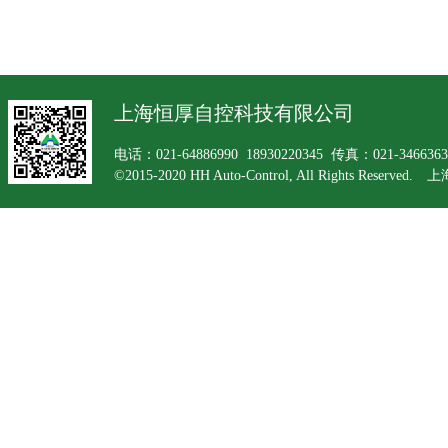
上海恒厚自控科技有限公司
电话：021-64886990 18930220345 传真：021-34663
©2015-2020 HH Auto-Control, All Rights Rese