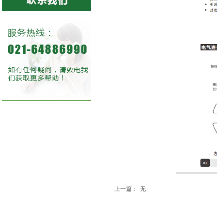
上一篇：
无