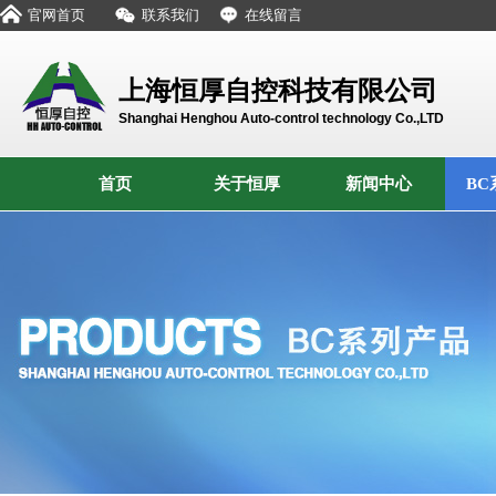
官网首页
联系我们
在线留言
上海恒厚自控科技有限公司
Shanghai Henghou Auto-control technology Co.,LTD
首页
关于恒厚
新闻中心
BC