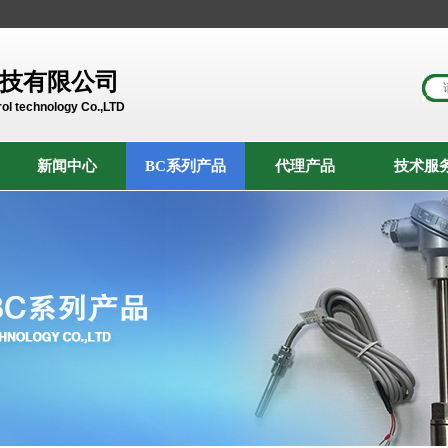
技有限公司
ol technology Co.,LTD
新闻中心
BC系列产品
代理产品
技术服