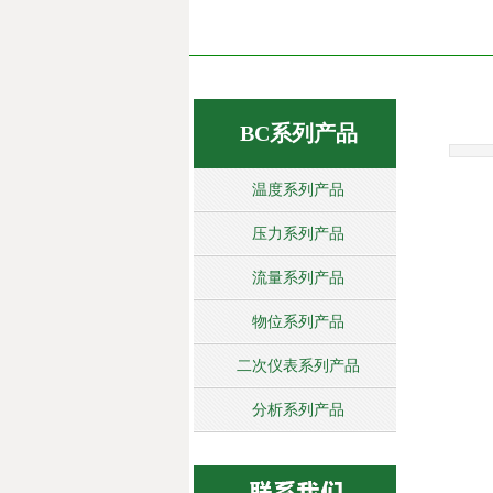
BC系列产品
温度系列产品
压力系列产品
流量系列产品
物位系列产品
二次仪表系列产品
分析系列产品