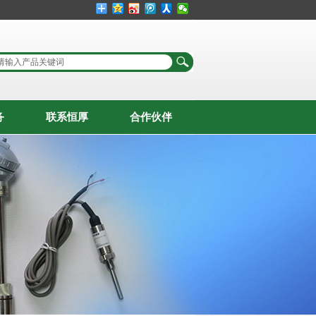
务
联系恒厚
合作伙伴