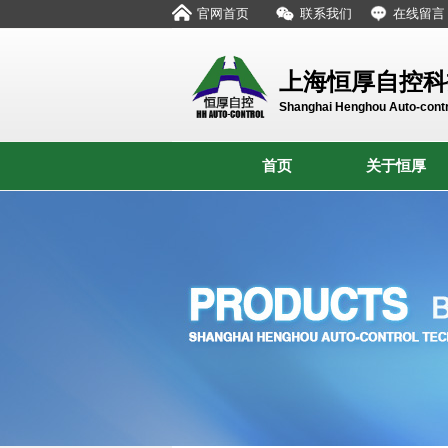
官网首页
联系我们
在线留言
上海恒厚自控科
Shanghai Henghou Auto-contr
首页
关于恒厚