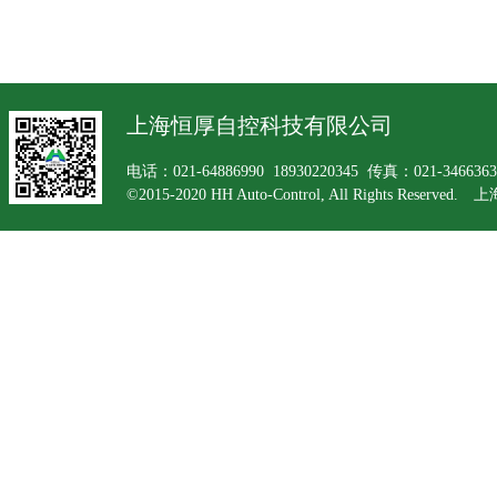
上海恒厚自控科技有限公司
电话：021-64886990 18930220345 传真：021-34663
©2015-2020 HH Auto-Control, All Rights Rese