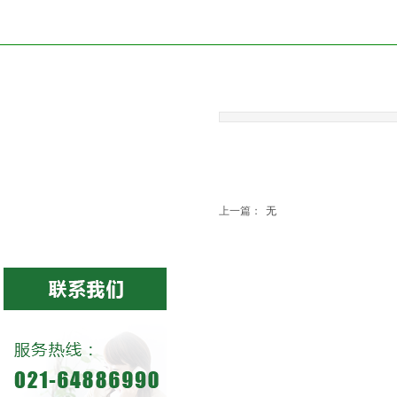
代理品牌
美国CCS
美国EMERSON
上一篇：
无
德国HONTZSCH