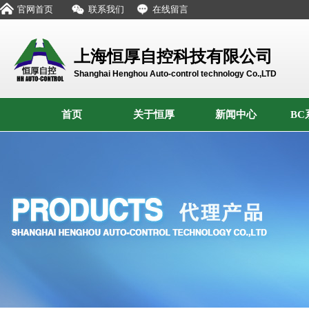
官网首页
联系我们
在线留言
上海恒厚自控科技有限公司
Shanghai Henghou Auto-control technology Co.,LTD
首页
关于恒厚
新闻中心
BC