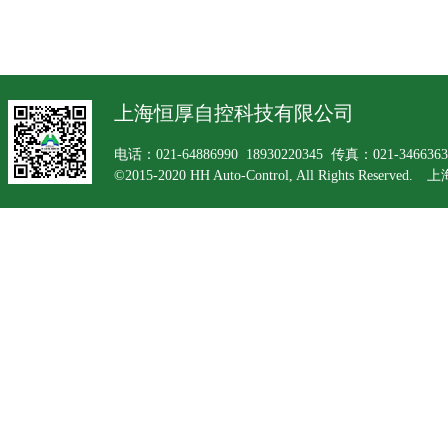
上海恒厚自控科技有限公司
电话：021-64886990 18930220345 传真：021-34663
©2015-2020 HH Auto-Control, All Rights Rese