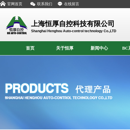
官网首页
联系我们
在线留言
上海恒厚自控科技有限公司
Shanghai Henghou Auto-control technology Co.,LTD
首页
关于恒厚
新闻中心
BC